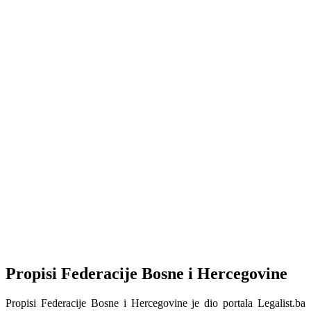
Propisi Federacije Bosne i Hercegovine
Propisi Federacije Bosne i Hercegovine je dio portala Legalist.ba