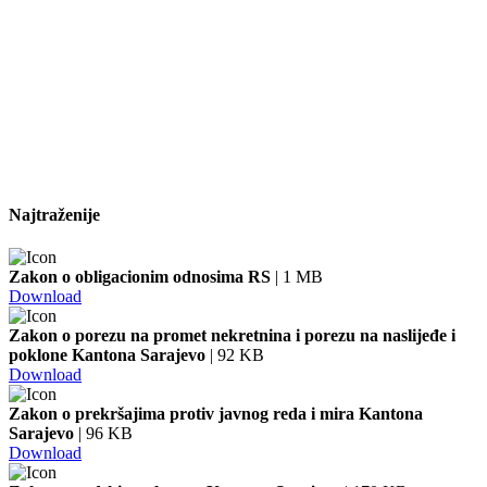
Najtraženije
Zakon o obligacionim odnosima RS
| 1 MB
Download
Zakon o porezu na promet nekretnina i porezu na naslijeđe i
poklone Kantona Sarajevo
| 92 KB
Download
Zakon o prekršajima protiv javnog reda i mira Kantona
Sarajevo
| 96 KB
Download