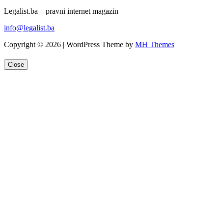
Legalist.ba – pravni internet magazin
info@legalist.ba
Copyright © 2026 | WordPress Theme by
MH Themes
Close