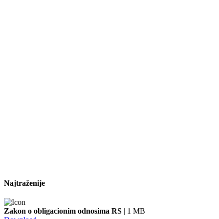
Najtraženije
Zakon o obligacionim odnosima RS
| 1 MB